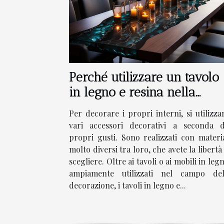
Perché utilizzare un tavolo
in legno e resina nella
vostra decorazione?
Per decorare i propri interni, si utilizza
vari accessori decorativi a seconda d
propri gusti. Sono realizzati con materia
molto diversi tra loro, che avete la libertà
scegliere. Oltre ai tavoli o ai mobili in leg
ampiamente utilizzati nel campo del
decorazione, i tavoli in legno e...