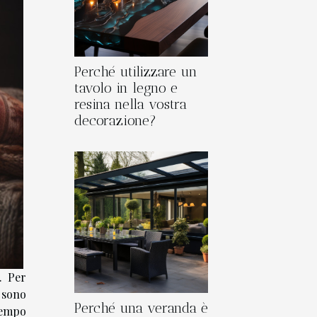
Perché utilizzare un
tavolo in legno e
resina nella vostra
decorazione?
. Per
 sono
Perché una veranda è
tempo