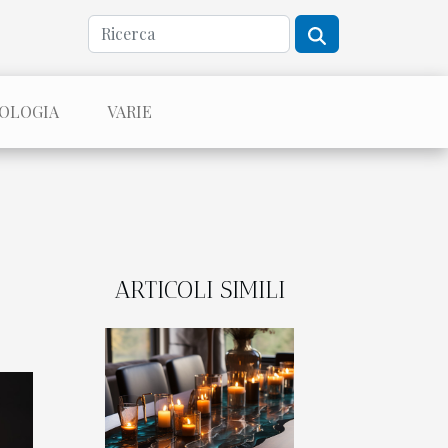
NOLOGIA
VARIE
ARTICOLI SIMILI