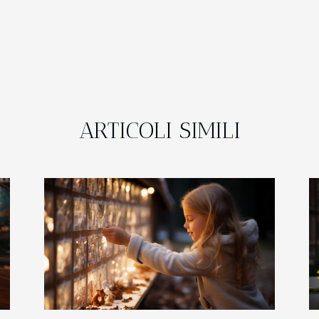
ARTICOLI SIMILI