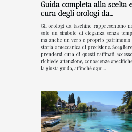
Guida completa alla scelta 
cura degli orologi da
taschino
Gli orologi da taschino rappresentano n
solo un simbolo di eleganza senza temp
ma anche un vero e proprio patrimonio 
storia e meccanica di precisione. Scegliere
prendersi cura di questi raffinati accesso
richiede attenzione, conoscenze specifiche
la giusta guida, affinché ogni...